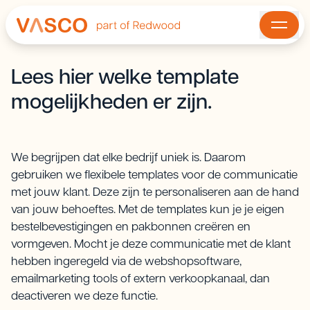
Lees hier welke template
mogelijkheden er zijn.
We begrijpen dat elke bedrijf uniek is. Daarom
gebruiken we flexibele templates voor de communicatie
met jouw klant. Deze zijn te personaliseren aan de hand
van jouw behoeftes. Met de templates kun je je eigen
bestelbevestigingen en pakbonnen creëren en
vormgeven. Mocht je deze communicatie met de klant
hebben ingeregeld via de webshopsoftware,
emailmarketing tools of extern verkoopkanaal, dan
deactiveren we deze functie.