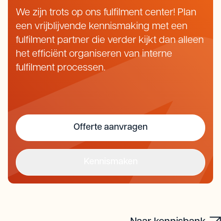
We zijn trots op ons fulfilment center! Plan
een vrijblijvende kennismaking met een
fulfilment partner die verder kijkt dan alleen
het efficiënt organiseren van interne
fulfilment processen.
Offerte aanvragen
Kennismaken
Offerte aanvragen
Kennismaken