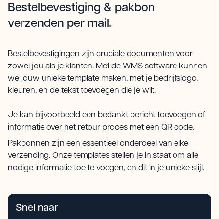
Bestelbevestiging & pakbon
verzenden per mail.
Bestelbevestigingen zijn cruciale documenten voor
zowel jou als je klanten. Met de WMS software kunnen
we jouw unieke template maken, met je bedrijfslogo,
kleuren, en de tekst toevoegen die je wilt.
Je kan bijvoorbeeld een bedankt bericht toevoegen of
informatie over het retour proces met een QR code.
Pakbonnen zijn een essentieel onderdeel van elke
verzending. Onze templates stellen je in staat om alle
nodige informatie toe te voegen, en dit in je unieke stijl.
Snel naar