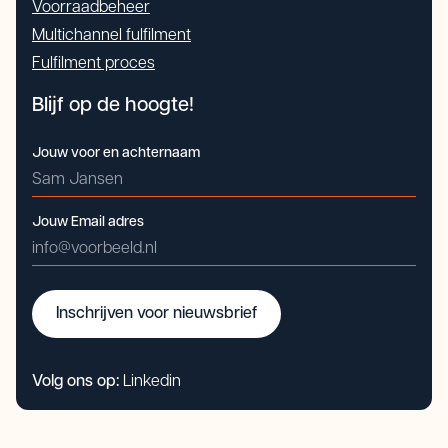
Voorraadbeheer
Multichannel fulfilment
Fulfilment proces
Blijf op de hoogte!
Jouw voor en achternaam
Jouw Email adres
Inschrijven voor nieuwsbrief
Volg ons op:
Linkedin
Inschrijven voor nieuwsbrief