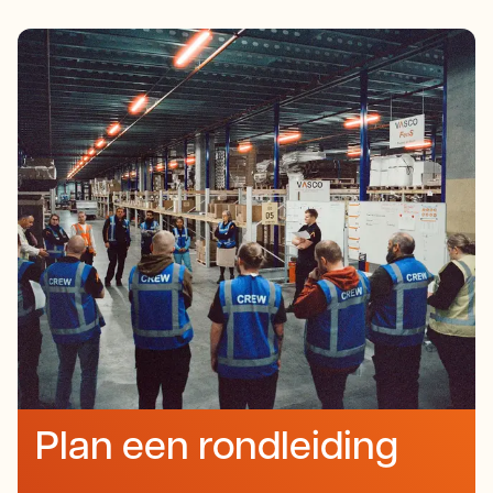
Plan een rondleiding