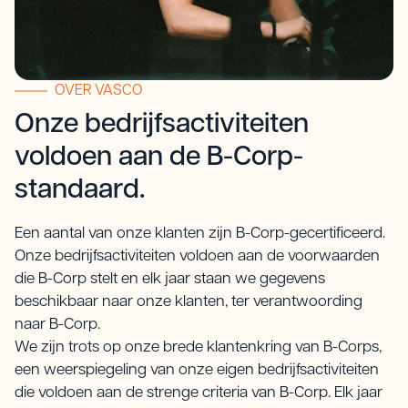
OVER VASCO
Onze bedrijfsactiviteiten
voldoen aan de B-Corp-
standaard.
Een aantal van onze klanten zijn B-Corp-gecertificeerd.
Onze bedrijfsactiviteiten voldoen aan de voorwaarden
die B-Corp stelt en elk jaar staan we gegevens
beschikbaar naar onze klanten, ter verantwoording
naar B-Corp.
We zijn trots op onze brede klantenkring van B-Corps,
een weerspiegeling van onze eigen bedrijfsactiviteiten
die voldoen aan de strenge criteria van B-Corp. Elk jaar