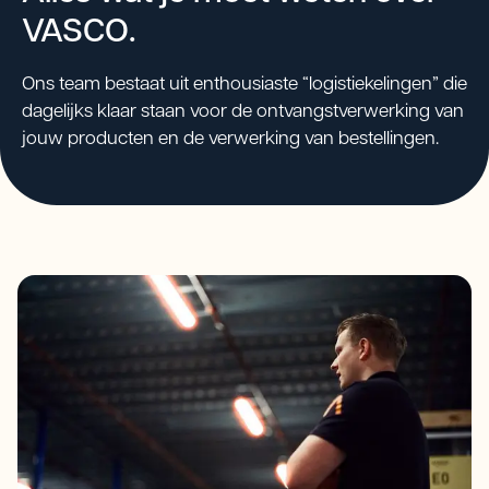
VASCO.
Ons team bestaat uit enthousiaste “logistiekelingen” die
dagelijks klaar staan voor de ontvangstverwerking van
jouw producten en de verwerking van bestellingen.