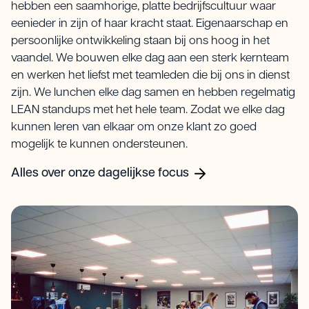
hebben een saamhorige, platte bedrijfscultuur waar
eenieder in zijn of haar kracht staat. Eigenaarschap en
persoonlijke ontwikkeling staan bij ons hoog in het
vaandel. We bouwen elke dag aan een sterk kernteam
en werken het liefst met teamleden die bij ons in dienst
zijn. We lunchen elke dag samen en hebben regelmatig
LEAN standups met het hele team. Zodat we elke dag
kunnen leren van elkaar om onze klant zo goed
mogelijk te kunnen ondersteunen.
Alles over onze dagelijkse focus