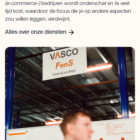
(e-commerce-)
bedrijven wordt onderschat en te veel
tijd kost, waardoor de focus die je op andere aspecten
zou willen leggen, verdwijnt.
Alles over onze diensten