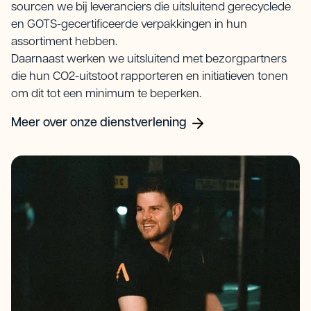
sourcen we bij leveranciers die uitsluitend gerecyclede
en GOTS-gecertificeerde verpakkingen in hun
assortiment hebben.
Daarnaast werken we uitsluitend met bezorgpartners
die hun CO2-uitstoot rapporteren en initiatieven tonen
om dit tot een minimum te beperken.
Meer over onze dienstverlening