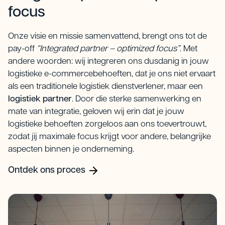
focus
Onze visie en missie samenvattend, brengt ons tot de
pay-off
“Integrated partner – optimized focus”
. Met
andere woorden: wij integreren ons dusdanig in jouw
logistieke e-commercebehoeften, dat je ons niet ervaart
als een traditionele logistiek dienstverlener, maar een
logistiek partner
. Door die sterke samenwerking en
mate van integratie, geloven wij erin dat je jouw
logistieke behoeften zorgeloos aan ons toevertrouwt,
zodat jij maximale focus krijgt voor andere, belangrijke
aspecten binnen je onderneming.
Ontdek ons proces