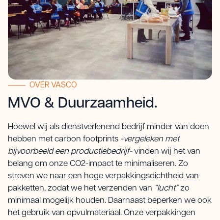
OVER VASCO
MVO & Duurzaamheid.
Hoewel wij als dienstverlenend bedrijf minder van doen
hebben met carbon footprints
-vergeleken met
bijvoorbeeld een productiebedrijf-
vinden wij het van
belang om onze CO2-impact te minimaliseren. Zo
streven we naar een hoge verpakkingsdichtheid van
pakketten, zodat we het verzenden van
“lucht”
zo
minimaal mogelijk houden. Daarnaast beperken we ook
het gebruik van opvulmateriaal. Onze verpakkingen