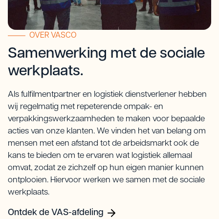
OVER VASCO
Samenwerking met de sociale
werkplaats.
Als fulfilmentpartner en logistiek dienstverlener hebben
wij regelmatig met repeterende ompak- en
verpakkingswerkzaamheden te maken voor bepaalde
acties van onze klanten. We vinden het van belang om
mensen met een afstand tot de arbeidsmarkt ook de
kans te bieden om te ervaren wat logistiek allemaal
omvat, zodat ze zichzelf op hun eigen manier kunnen
ontplooien. Hiervoor werken we samen met de sociale
werkplaats.
Ontdek de VAS-afdeling