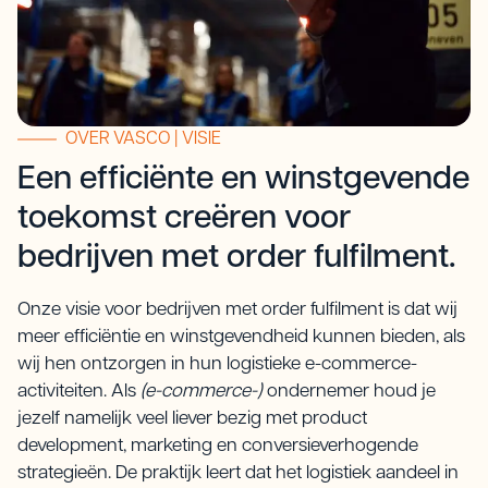
OVER VASCO | VISIE
Een efficiënte en winstgevende
toekomst creëren voor
bedrijven met order fulfilment.
Onze visie voor bedrijven met order fulfilment is dat wij
meer efficiëntie en winstgevendheid kunnen bieden, als
wij hen ontzorgen in hun logistieke e-commerce-
activiteiten. Als
(e-commerce-)
ondernemer houd je
jezelf namelijk veel liever bezig met product
development, marketing en conversieverhogende
strategieën. De praktijk leert dat het logistiek aandeel in