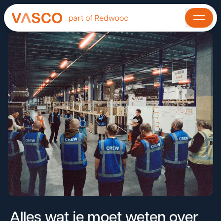
Alles wat je moet weten over