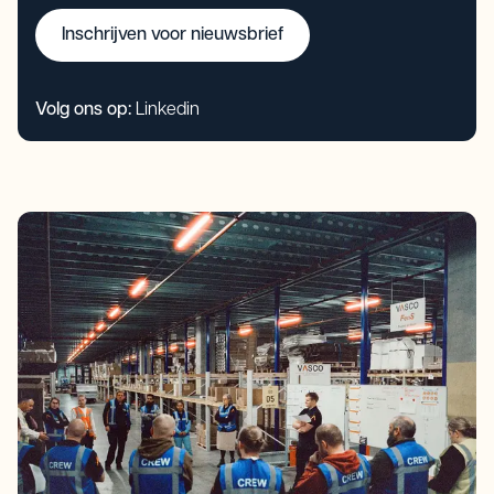
Inschrijven voor nieuwsbrief
Volg ons op:
Linkedin
Inschrijven voor nieuwsbrief