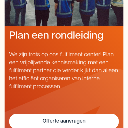
Plan een rondleiding
We zijn trots op ons fulfilment center! Plan
een vrijblijvende kennismaking met een
fulfilment partner die verder kijkt dan alleen
het efficiënt organiseren van interne
fulfilment processen.
Offerte aanvragen