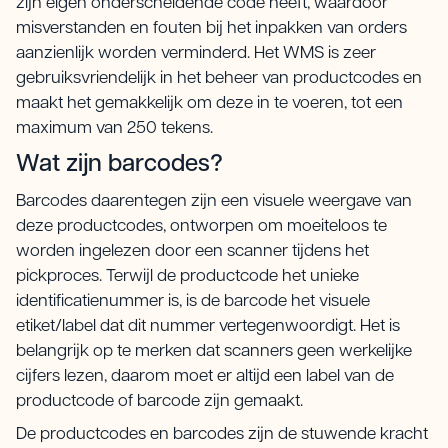
zijn eigen onderscheidende code heeft, waardoor
misverstanden en fouten bij het inpakken van orders
aanzienlijk worden verminderd. Het WMS is zeer
gebruiksvriendelijk in het beheer van productcodes en
maakt het gemakkelijk om deze in te voeren, tot een
maximum van 250 tekens.
Wat zijn barcodes?
Barcodes daarentegen zijn een visuele weergave van
deze productcodes, ontworpen om moeiteloos te
worden ingelezen door een scanner tijdens het
pickproces. Terwijl de productcode het unieke
identificatienummer is, is de barcode het visuele
etiket/label dat dit nummer vertegenwoordigt. Het is
belangrijk op te merken dat scanners geen werkelijke
cijfers lezen, daarom moet er altijd een label van de
productcode of barcode zijn gemaakt.
De productcodes en barcodes zijn de stuwende kracht