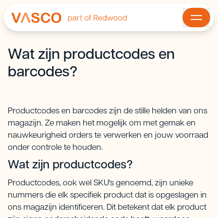
Wat zijn productcodes en
barcodes?
Productcodes en barcodes zijn de stille helden van ons
magazijn. Ze maken het mogelijk om met gemak en
nauwkeurigheid orders te verwerken en jouw voorraad
onder controle te houden.
Wat zijn productcodes?
Productcodes, ook wel SKU's genoemd, zijn unieke
nummers die elk specifiek product dat is opgeslagen in
ons magazijn identificeren. Dit betekent dat elk product