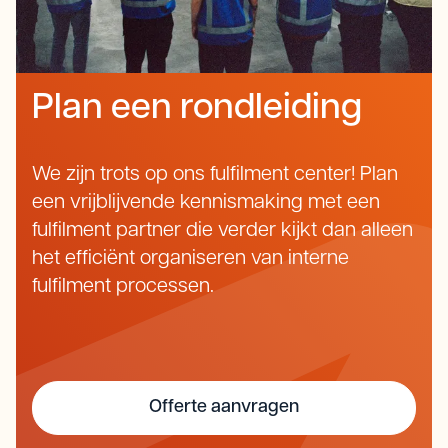
Plan een rondleiding
We zijn trots op ons fulfilment center! Plan
een vrijblijvende kennismaking met een
fulfilment partner die verder kijkt dan alleen
het efficiënt organiseren van interne
fulfilment processen.
Offerte aanvragen