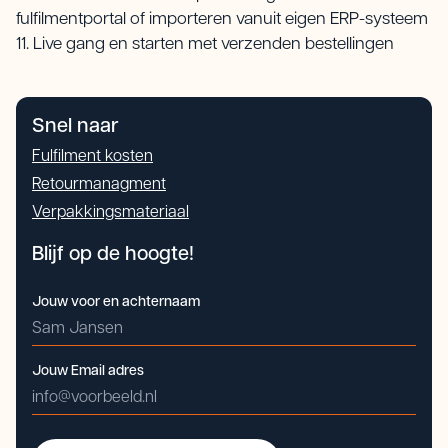
fulfilmentportal of importeren vanuit eigen ERP-systeem
11. Live gang en starten met verzenden bestellingen
Snel naar
Fulfilment kosten
Retourmanagment
Verpakkingsmateriaal
Blijf op de hoogte!
Jouw voor en achternaam
Jouw Email adres