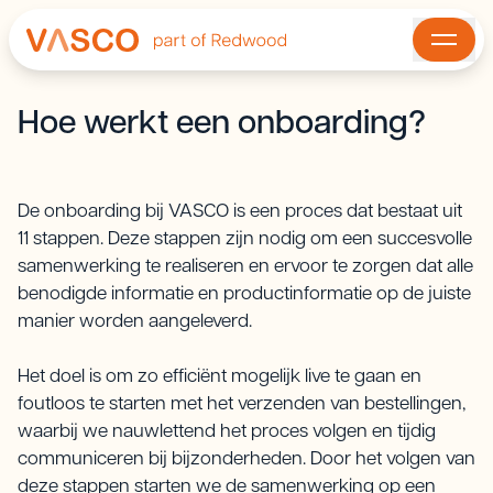
Hoe werkt een onboarding?
De onboarding bij VASCO is een proces dat bestaat uit
11 stappen. Deze stappen zijn nodig om een succesvolle
samenwerking te realiseren en ervoor te zorgen dat alle
benodigde informatie en productinformatie op de juiste
manier worden aangeleverd.
Het doel is om zo efficiënt mogelijk live te gaan en
foutloos te starten met het verzenden van bestellingen,
waarbij we nauwlettend het proces volgen en tijdig
communiceren bij bijzonderheden. Door het volgen van
deze stappen starten we de samenwerking op een