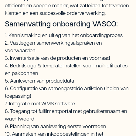
efficiënte en soepele manier, wat zal leiden tot tevreden
klanten en een succesvolle orderverwerking.
Samenvatting onboarding VASCO:
1. Kennismaking en uitleg van het onboardingproces
2. Vastleggen samenwerkingsafspraken en
voorwaarden
3. Inventarisatie van de producten en voorraad
4. Bedrijfslogo & template instellen voor mailnotificaties
en pakbonnen
5. Aanleveren van productdata
6. Configuratie van samengestelde artikelen (indien van
toepassing)
7. Integratie met WMS software
8. Toegang tot fulfilmentportal met gebruikersnaam en
wachtwoord
9. Planning van aanlevering eerste voorraden
10. Aanmaken van inkoopbestellingen in het