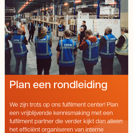
Plan een rondleiding
We zijn trots op ons fulfilment center! Plan
een vrijblijvende kennismaking met een
fulfilment partner die verder kijkt dan alleen
het efficiënt organiseren van interne