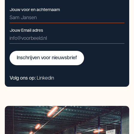
Jouw voor en achternaam
Jouw Email adres
Inschrijven voor nieuwsbrief
Volg ons op:
Linkedin
Inschrijven voor nieuwsbrief