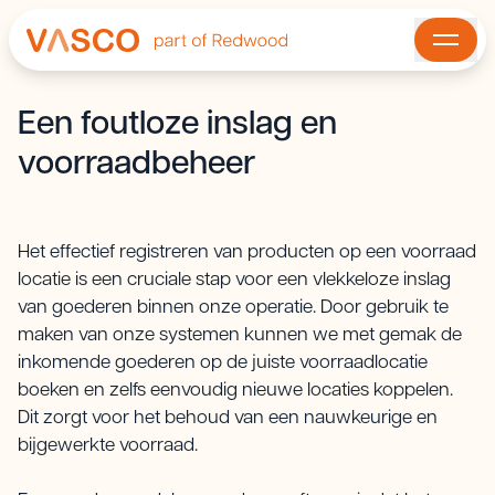
Een foutloze inslag en
voorraadbeheer
Het effectief registreren van producten op een voorraad
locatie is een cruciale stap voor een vlekkeloze inslag
van goederen binnen onze operatie. Door gebruik te
maken van onze systemen kunnen we met gemak de
inkomende goederen op de juiste voorraadlocatie
boeken en zelfs eenvoudig nieuwe locaties koppelen.
Dit zorgt voor het behoud van een nauwkeurige en
bijgewerkte voorraad.