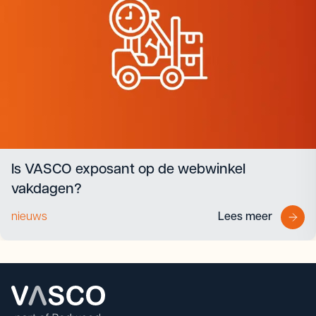
Is VASCO exposant op de webwinkel
vakdagen?
nieuws
Lees meer