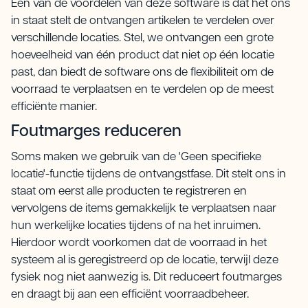
Een van de voordelen van deze software is dat het ons
in staat stelt de ontvangen artikelen te verdelen over
verschillende locaties. Stel, we ontvangen een grote
hoeveelheid van één product dat niet op één locatie
past, dan biedt de software ons de flexibiliteit om de
voorraad te verplaatsen en te verdelen op de meest
efficiënte manier.
Foutmarges reduceren
Soms maken we gebruik van de 'Geen specifieke
locatie'-functie tijdens de ontvangstfase. Dit stelt ons in
staat om eerst alle producten te registreren en
vervolgens de items gemakkelijk te verplaatsen naar
hun werkelijke locaties tijdens of na het inruimen.
Hierdoor wordt voorkomen dat de voorraad in het
systeem al is geregistreerd op de locatie, terwijl deze
fysiek nog niet aanwezig is. Dit reduceert foutmarges
en draagt bij aan een efficiënt voorraadbeheer.