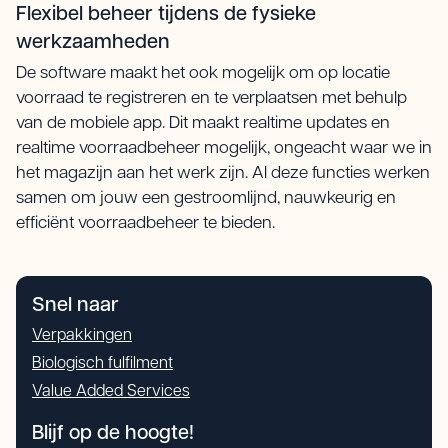
Flexibel beheer tijdens de fysieke
werkzaamheden
De software maakt het ook mogelijk om op locatie
voorraad te registreren en te verplaatsen met behulp
van de mobiele app. Dit maakt realtime updates en
realtime voorraadbeheer mogelijk, ongeacht waar we in
het magazijn aan het werk zijn. Al deze functies werken
samen om jouw een gestroomlijnd, nauwkeurig en
efficiënt voorraadbeheer te bieden.
Snel naar
Verpakkingen
Biologisch fulfilment
Value Added Services
Blijf op de hoogte!