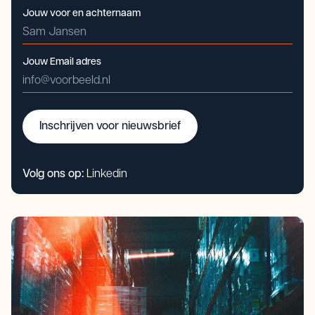
Jouw voor en achternaam
Jouw Email adres
Inschrijven voor nieuwsbrief
Volg ons op:
Linkedin
Inschrijven voor nieuwsbrief