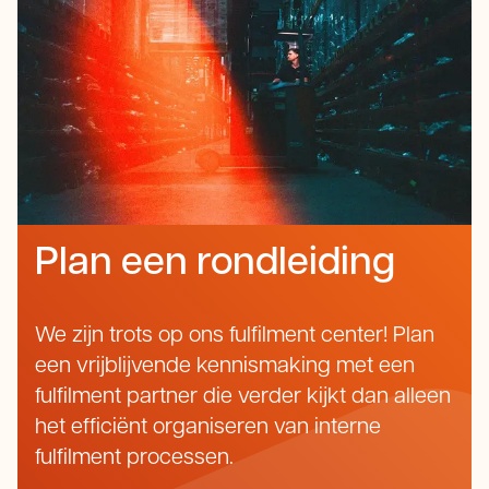
Plan een rondleiding
We zijn trots op ons fulfilment center! Plan
een vrijblijvende kennismaking met een
fulfilment partner die verder kijkt dan alleen
het efficiënt organiseren van interne
fulfilment processen.